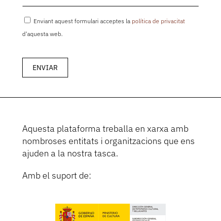
Enviant aquest formulari acceptes la
política de privacitat
d'aquesta web.
Aquesta plataforma treballa en xarxa amb
nombroses entitats i organitzacions que ens
ajuden a la nostra tasca.
Amb el suport de: