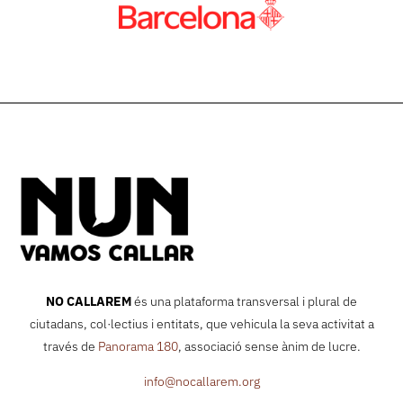
NO CALLAREM
és una plataforma transversal i plural de
ciutadans, col·lectius i entitats, que vehicula la seva activitat a
través de
Panorama 180
, associació sense ànim de lucre.
info@nocallarem.org