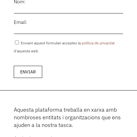
Nom:
Email:
Enviant aquest formulari acceptes la
política de privacitat
d'aquesta web.
Aquesta plataforma treballa en xarxa amb
nombroses entitats i organitzacions que ens
ajuden a la nostra tasca.