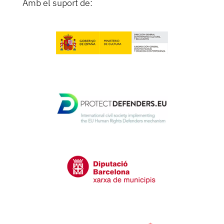
Amb el suport de: