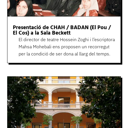
Presentació de CHAH / BADAN (El Pou /
El Cos) a la Sala Beckett
El director de teatre Hossein Zoghi i l’escriptora
Mahsa Mohebali ens proposen un recorregut
per la condició de ser dona al llarg del temps.