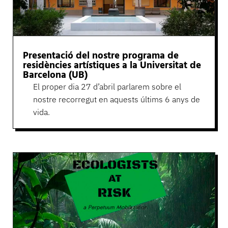
Presentació del nostre programa de
residències artístiques a la Universitat de
Barcelona (UB)
El proper dia 27 d’abril parlarem sobre el
nostre recorregut en aquests últims 6 anys de
vida.