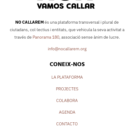
NO CALLAREM
és una plataforma transversal i plural de
ciutadans, col·lectius i entitats, que vehicula la seva activitat a
través de
Panorama 180
, associació sense ànim de lucre.
info@nocallarem.org
CONEIX-NOS
LA PLATAFORMA
PROJECTES
COLABORA
AGENDA
CONTACTO