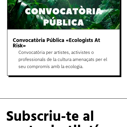
Convocatòria Pública «Ecologists At
Risk»
Convocatòria per artistes, activistes o
professionals de la cultura amenaçats per el
seu compromís amb la ecologia.
Subscriu-te al