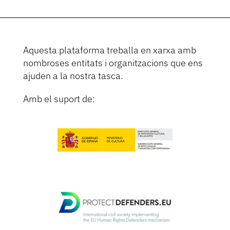
Aquesta plataforma treballa en xarxa amb
nombroses entitats i organitzacions que ens
ajuden a la nostra tasca.
Amb el suport de: