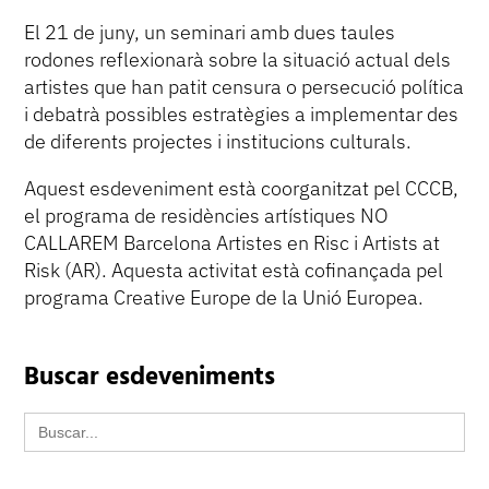
El 21 de juny, un seminari amb dues taules
rodones reflexionarà sobre la situació actual dels
artistes que han patit censura o persecució política
i debatrà possibles estratègies a implementar des
de diferents projectes i institucions culturals.
Aquest esdeveniment està coorganitzat pel CCCB,
el programa de residències artístiques NO
CALLAREM Barcelona Artistes en Risc i Artists at
Risk (AR). Aquesta activitat està cofinançada pel
programa Creative Europe de la Unió Europea.
Buscar esdeveniments
Search
for: