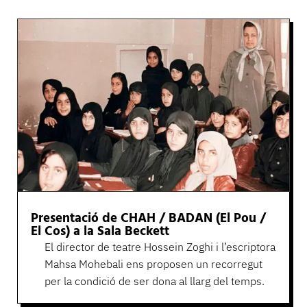
Presentació de CHAH / BADAN (El Pou /
El Cos) a la Sala Beckett
El director de teatre Hossein Zoghi i l’escriptora
Mahsa Mohebali ens proposen un recorregut
per la condició de ser dona al llarg del temps.