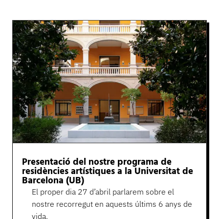
Presentació del nostre programa de
residències artístiques a la Universitat de
Barcelona (UB)
El proper dia 27 d’abril parlarem sobre el
nostre recorregut en aquests últims 6 anys de
vida.