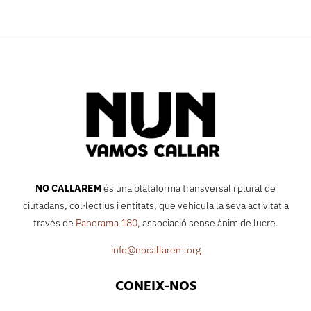
NO CALLAREM
és una plataforma transversal i plural de
ciutadans, col·lectius i entitats, que vehicula la seva activitat a
través de
Panorama 180
, associació sense ànim de lucre.
info@nocallarem.org
CONEIX-NOS