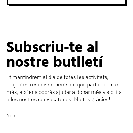
Subscriu-te al
nostre butlletí
Et mantindrem al dia de totes les activitats,
projectes i esdeveniments en què participem. A
més, així ens podràs ajudar a donar més visibilitat
a les nostres convocatòries. Moltes gràcies!
Nom: