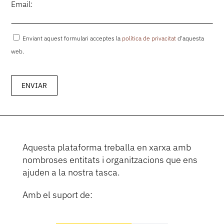
Email:
Enviant aquest formulari acceptes la
política de privacitat
d'aquesta
web.
Aquesta plataforma treballa en xarxa amb
nombroses entitats i organitzacions que ens
ajuden a la nostra tasca.
Amb el suport de: